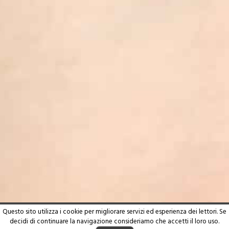
Questo sito utilizza i cookie per migliorare servizi ed esperienza dei lettori. Se
decidi di continuare la navigazione consideriamo che accetti il loro uso.