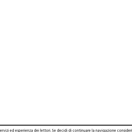
servizi ed esperienza dei lettori. Se decidi di continuare la navigazione consider