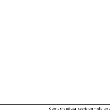
Questo sito utilizza i cookie per migliorare 