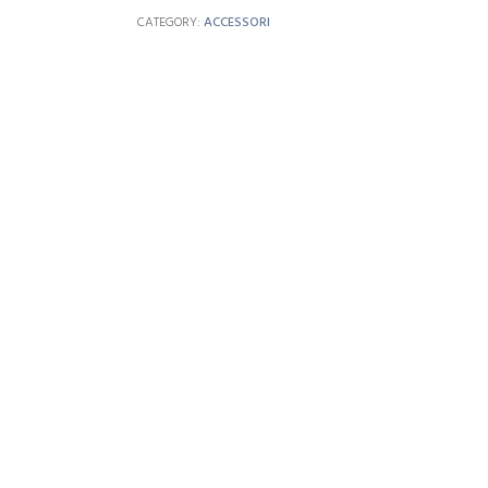
CATEGORY:
ACCESSORI