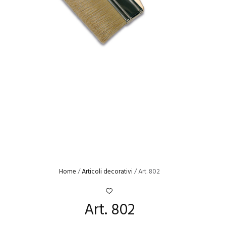
Home
/
Articoli decorativi
/ Art. 802
Art. 802