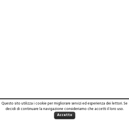
Questo sito utilizza i cookie per migliorare servizi ed esperienza dei lettori. Se
decidi di continuare la navigazione consideriamo che accetti il loro uso.
Accetto