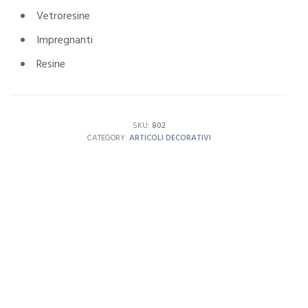
Vetroresine
Impregnanti
Resine
SKU:
802
CATEGORY:
ARTICOLI DECORATIVI