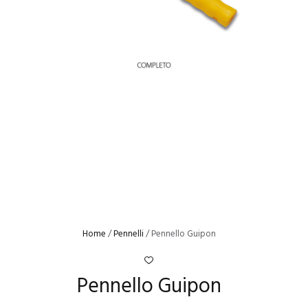
Home
/
Pennelli
/ Pennello Guipon
Pennello Guipon