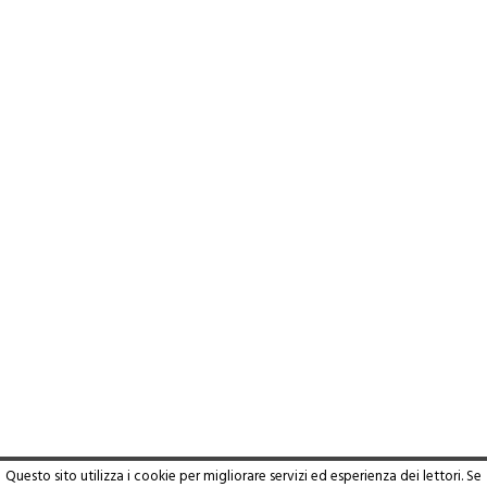
Questo sito utilizza i cookie per migliorare servizi ed esperienza dei lettori. Se