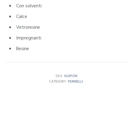
Con solventi
Calce
Vetroresine
Impregnanti
Resine
SKU:
GUIPON
CATEGORY:
PENNELLI