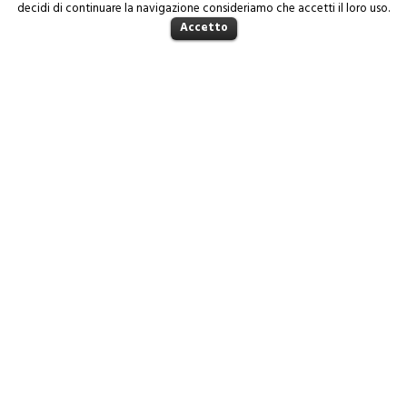
decidi di continuare la navigazione consideriamo che accetti il loro uso.
Accetto