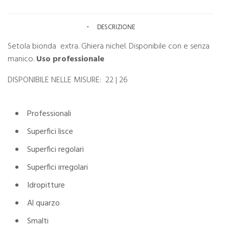
DESCRIZIONE
Setola bionda extra. Ghiera nichel. Disponibile con e senza
manico.
Uso professionale
DISPONIBILE NELLE MISURE: 22 | 26
Professionali
Superfici lisce
Superfici regolari
Superfici irregolari
Idropitture
Al quarzo
Smalti