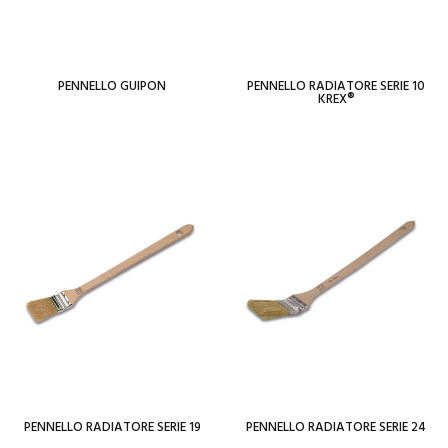
PENNELLO GUIPON
PENNELLO RADIATORE SERIE 10
KREX®
Per saperne di più
Per saperne di più
Add To Wishlist
Add To Wishlist
PENNELLO RADIATORE SERIE 19
PENNELLO RADIATORE SERIE 24
Per saperne di più
Per saperne di più