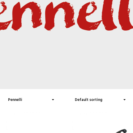
Add To Wishlist
Add To Wishlist