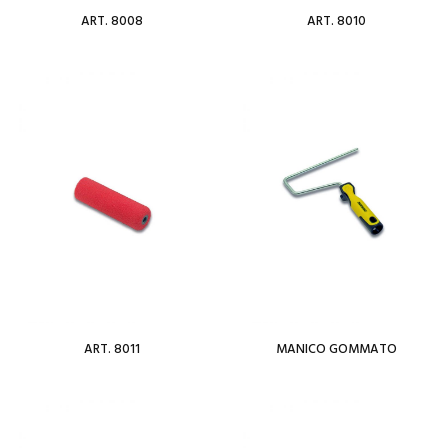
ART. 8008
ART. 8010
Per saperne di più
Per saperne di più
Add To Wishlist
Add To Wishlist
ART. 8011
MANICO GOMMATO
Per saperne di più
Per saperne di più
Add To Wishlist
Add To Wishlist