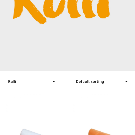
Add To Wishlist
Add To Wishlist