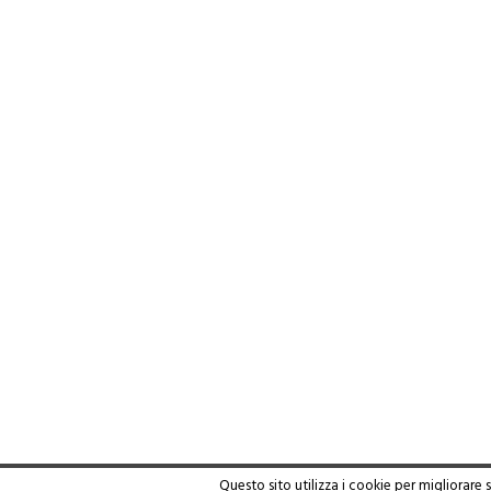
Questo sito utilizza i cookie per migliorare 