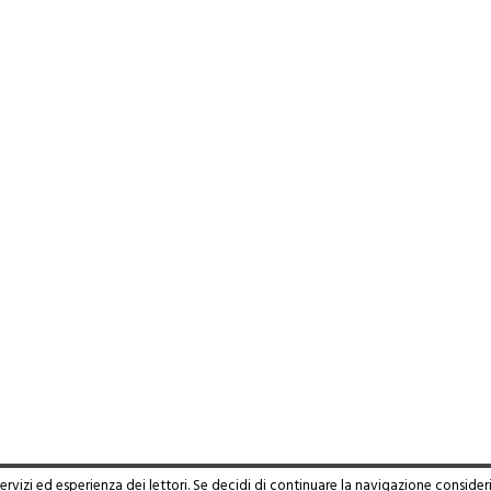
servizi ed esperienza dei lettori. Se decidi di continuare la navigazione consider