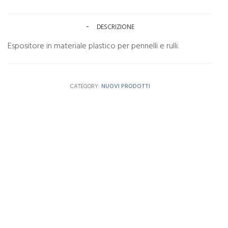
DESCRIZIONE
Espositore in materiale plastico per pennelli e rulli.
CATEGORY:
NUOVI PRODOTTI