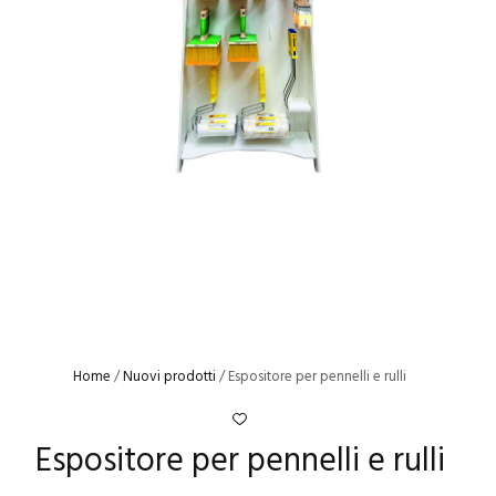
Home
/
Nuovi prodotti
/ Espositore per pennelli e rulli
Espositore per pennelli e rulli