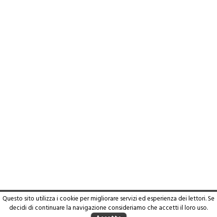
Questo sito utilizza i cookie per migliorare servizi ed esperienza dei lettori. Se
decidi di continuare la navigazione consideriamo che accetti il loro uso.