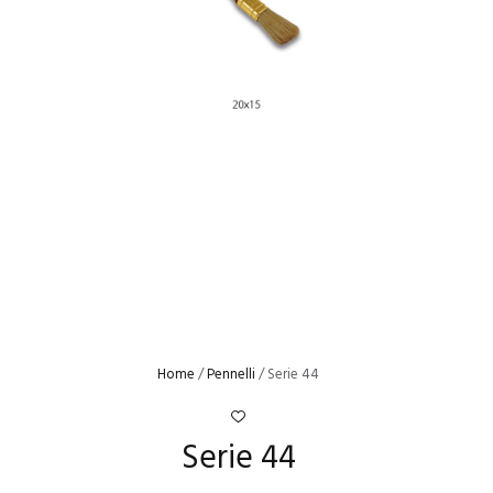
Home
/
Pennelli
/ Serie 44
Serie 44