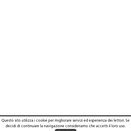
Questo sito utilizza i cookie per migliorare servizi ed esperienza dei lettori. Se
decidi di continuare la navigazione consideriamo che accetti il loro uso.